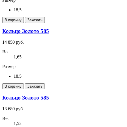
Размер
18,5
В корзину
Заказать
Кольцо Золото 585
14 850 руб.
Вес
1,65
Размер
18,5
В корзину
Заказать
Кольцо Золото 585
13 680 руб.
Вес
1,52