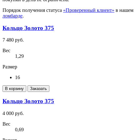
Порядок получения статуса
«Проверенный клиент»
в нашем
ломбарде
.
Кольцо Золото 375
7 480 руб.
Вес
1,29
Размер
16
В корзину
Заказать
Кольцо Золото 375
4 000 руб.
Вес
0,69