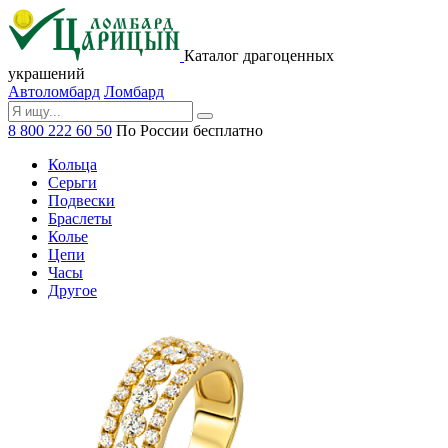
Каталог драгоценных
украшений
Автоломбард
Ломбард
8 800 222 60 50
По России бесплатно
Кольца
Серьги
Подвески
Браслеты
Колье
Цепи
Часы
Другое