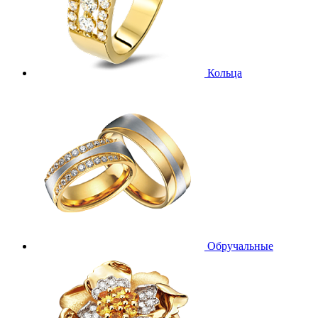
Кольца
Обручальные