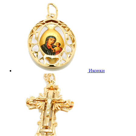
Иконки