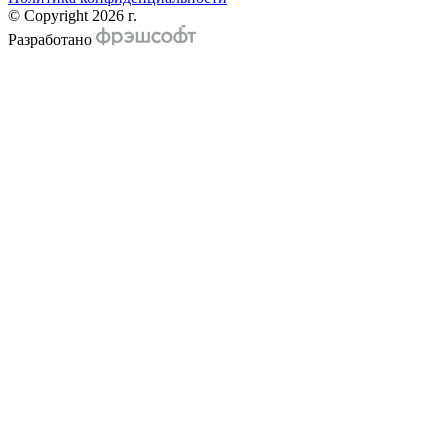
© Copyright 2026 г.
Разработано