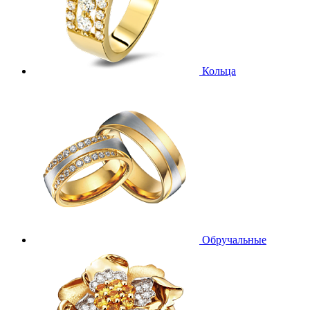
Кольца
Обручальные