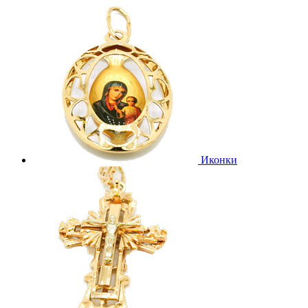
Иконки