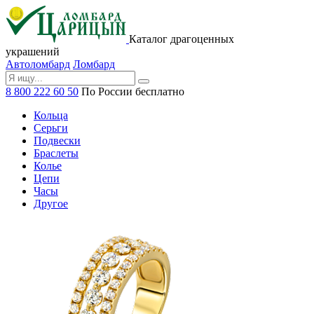
Каталог драгоценных
украшений
Автоломбард
Ломбард
8 800 222 60 50
По России бесплатно
Кольца
Серьги
Подвески
Браслеты
Колье
Цепи
Часы
Другое