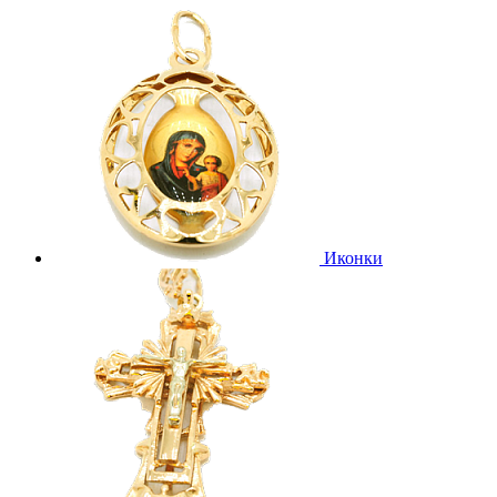
Иконки