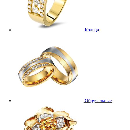
Кольца
Обручальные