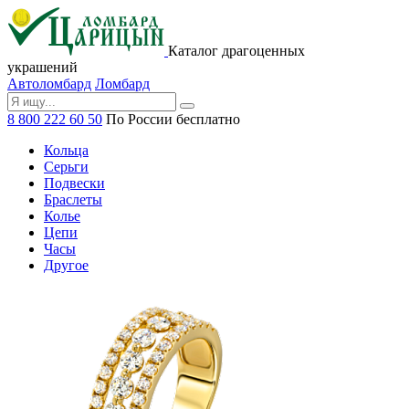
Каталог драгоценных
украшений
Автоломбард
Ломбард
8 800 222 60 50
По России бесплатно
Кольца
Серьги
Подвески
Браслеты
Колье
Цепи
Часы
Другое