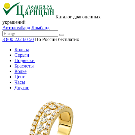
Каталог драгоценных
украшений
Автоломбард
Ломбард
8 800 222 60 50
По России бесплатно
Кольца
Серьги
Подвески
Браслеты
Колье
Цепи
Часы
Другое