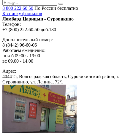
8 800 222 60 50
По России бесплатно
К списку филиалов
Ломбард Царицын - Суровикино
Телефон:
+7 (800) 222-60-50 доб.180
Дополнительный номер:
8 (8442) 96-60-06
Работаем ежедневно:
пн-сб 09:00 - 19:00
вс 09.00 - 14.00
Адрес:
404415, Волгоградская область, Суровикинский район, г.
Суровикино, ул. Ленина, 72/1