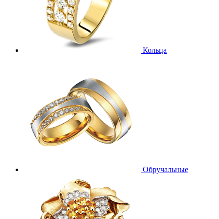
Кольца
Обручальные