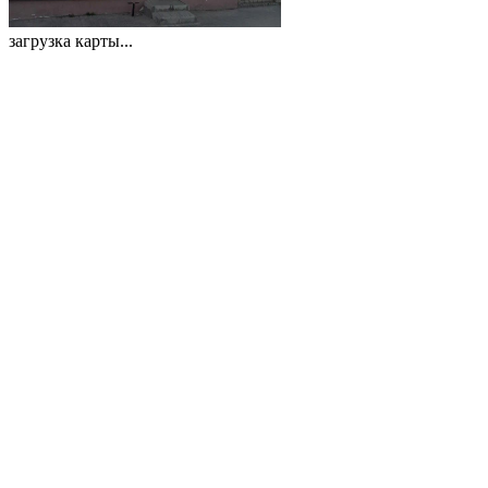
загрузка карты...