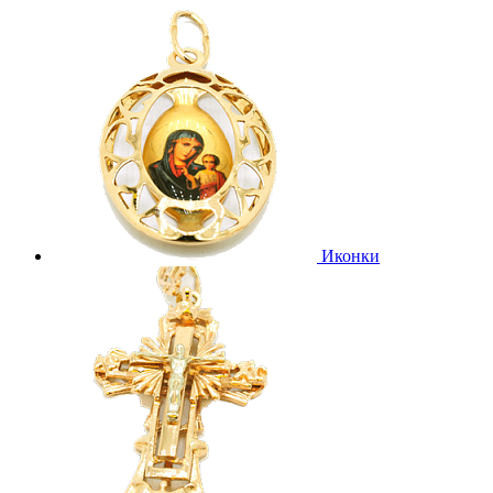
Иконки