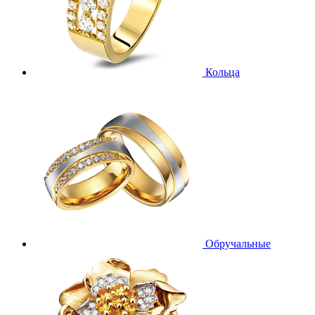
Кольца
Обручальные