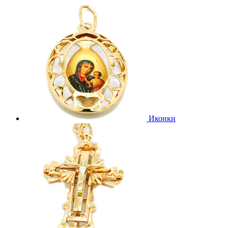
Иконки