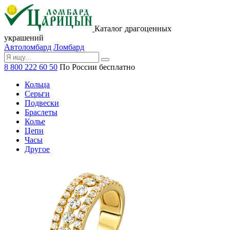
Каталог драгоценных
украшений
Автоломбард
Ломбард
8 800 222 60 50
По России бесплатно
Кольца
Серьги
Подвески
Браслеты
Колье
Цепи
Часы
Другое