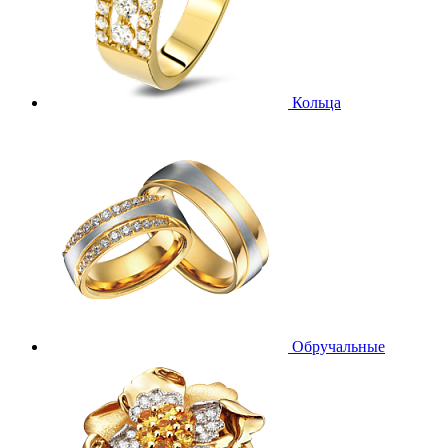
Кольца
Обручальные