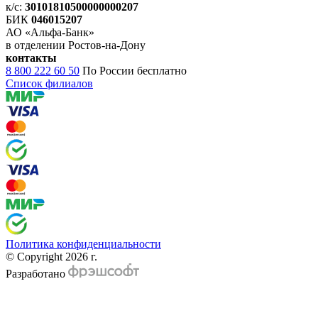
к/с:
30101810500000000207
БИК
046015207
АО «Альфа-Банк»
в отделении Ростов-на-Дону
контакты
8 800 222 60 50
По России бесплатно
Список филиалов
Политика конфиденциальности
© Copyright 2026 г.
Разработано