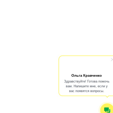
Ольга Кравченко
Здравствуйте! Готова помочь
вам. Напишите мне, если у
вас появятся вопросы.