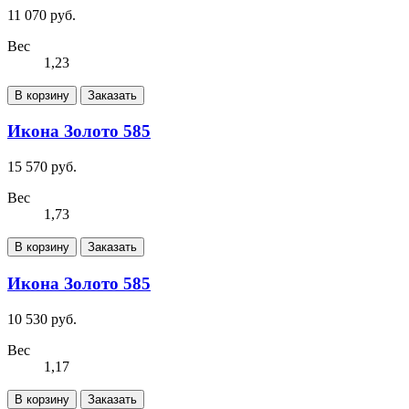
11 070 руб.
Вес
1,23
В корзину
Заказать
Икона Золото 585
15 570 руб.
Вес
1,73
В корзину
Заказать
Икона Золото 585
10 530 руб.
Вес
1,17
В корзину
Заказать