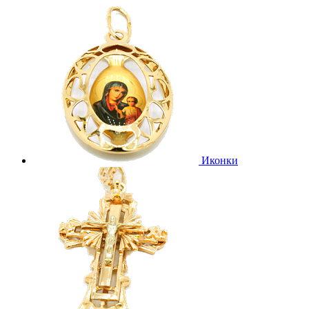
Иконки