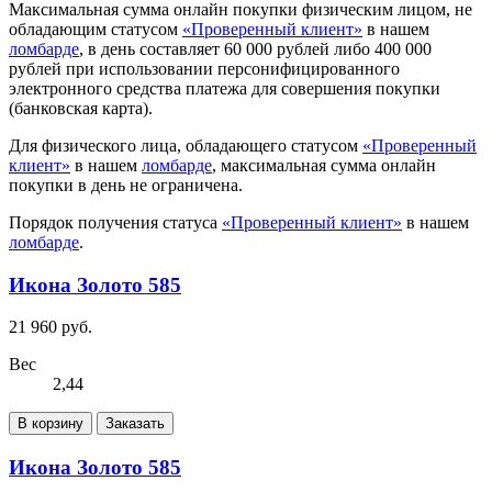
Максимальная сумма онлайн покупки физическим лицом, не
обладающим статусом
«Проверенный клиент»
в нашем
ломбарде
, в день составляет 60 000 рублей либо 400 000
рублей при использовании персонифицированного
электронного средства платежа для совершения покупки
(банковская карта).
Для физического лица, обладающего статусом
«Проверенный
клиент»
в нашем
ломбарде
, максимальная сумма онлайн
покупки в день не ограничена.
Порядок получения статуса
«Проверенный клиент»
в нашем
ломбарде
.
Икона Золото 585
21 960 руб.
Вес
2,44
В корзину
Заказать
Икона Золото 585