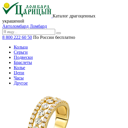
Каталог драгоценных
украшений
Автоломбард
Ломбард
8 800 222 60 50
По России бесплатно
Кольца
Серьги
Подвески
Браслеты
Колье
Цепи
Часы
Другое