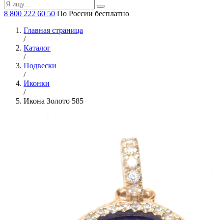
8 800 222 60 50
По России бесплатно
Главная страница
/
Каталог
/
Подвески
/
Иконки
/
Икона Золото 585