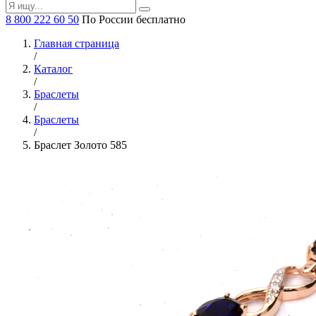
8 800 222 60 50
По России бесплатно
Главная страница
/
Каталог
/
Браслеты
/
Браслеты
/
Браслет Золото 585