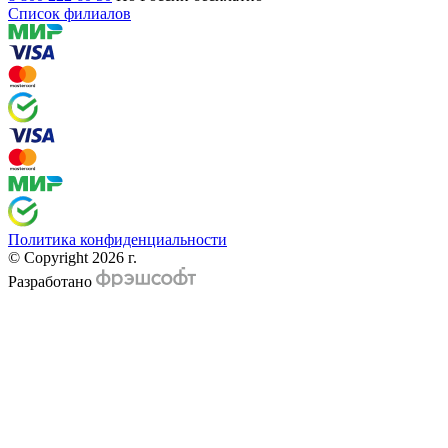
Список филиалов
Политика конфиденциальности
© Copyright 2026 г.
Разработано