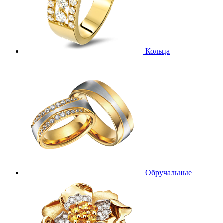
Кольца
Обручальные