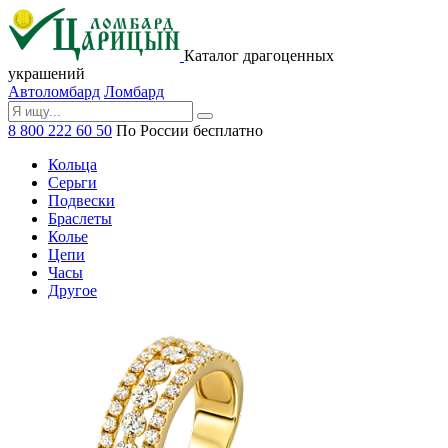
Каталог драгоценных
украшений
Автоломбард
Ломбард
8 800 222 60 50
По России бесплатно
Кольца
Серьги
Подвески
Браслеты
Колье
Цепи
Часы
Другое