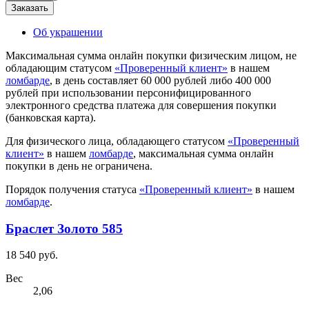
Заказать
Об украшении
Максимальная сумма онлайн покупки физическим лицом, не
обладающим статусом
«Проверенный клиент»
в нашем
ломбарде
, в день составляет 60 000 рублей либо 400 000
рублей при использовании персонифицированного
электронного средства платежа для совершения покупки
(банковская карта).
Для физического лица, обладающего статусом
«Проверенный
клиент»
в нашем
ломбарде
, максимальная сумма онлайн
покупки в день не ограничена.
Порядок получения статуса
«Проверенный клиент»
в нашем
ломбарде
.
Браслет Золото 585
18 540 руб.
Вес
2,06