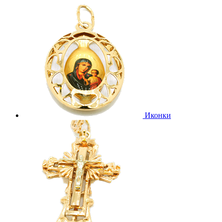
Иконки