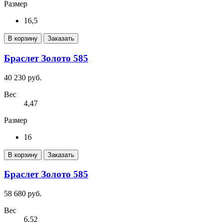
Размер
16,5
В корзину
Заказать
Браслет Золото 585
40 230 руб.
Вес
4,47
Размер
16
В корзину
Заказать
Браслет Золото 585
58 680 руб.
Вес
6,52