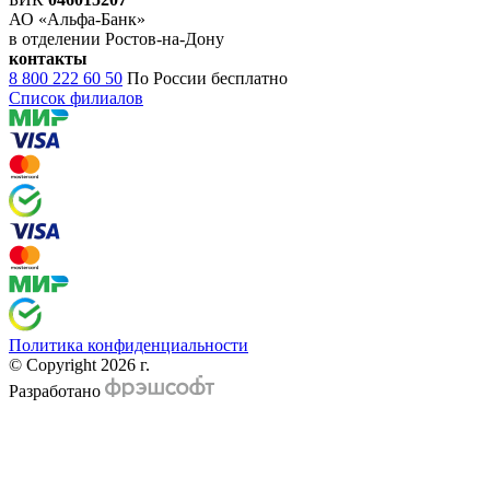
АО «Альфа-Банк»
в отделении Ростов-на-Дону
контакты
8 800 222 60 50
По России бесплатно
Список филиалов
Политика конфиденциальности
© Copyright 2026 г.
Разработано