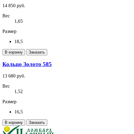
14 850 руб.
Вес
1,65
Размер
18,5
В корзину
Заказать
Кольцо Золото 585
13 680 руб.
Вес
1,52
Размер
16,5
В корзину
Заказать