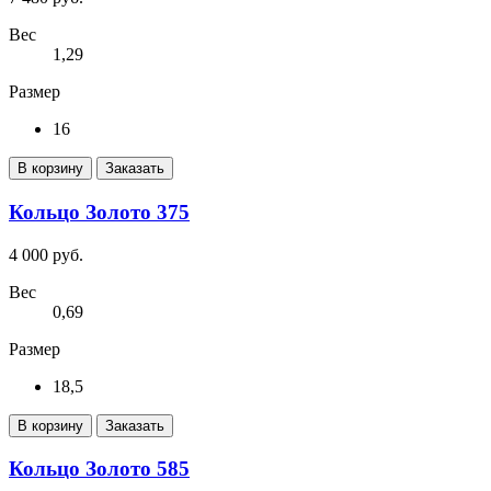
Вес
1,29
Размер
16
В корзину
Заказать
Кольцо Золото 375
4 000 руб.
Вес
0,69
Размер
18,5
В корзину
Заказать
Кольцо Золото 585