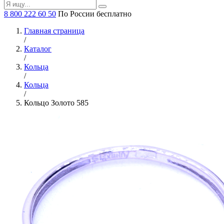
8 800 222 60 50
По России бесплатно
Главная страница
/
Каталог
/
Кольца
/
Кольца
/
Кольцо Золото 585