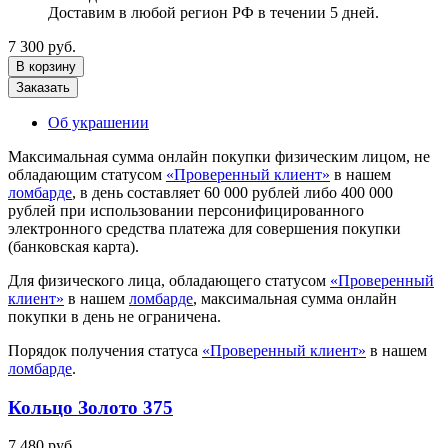
Доставим в любой регион РФ в течении 5 дней.
7 300 руб.
В корзину
Заказать
Об украшении
Максимальная сумма онлайн покупки физическим лицом, не
обладающим статусом
«Проверенный клиент»
в нашем
ломбарде
, в день составляет 60 000 рублей либо 400 000
рублей при использовании персонифицированного
электронного средства платежа для совершения покупки
(банковская карта).
Для физического лица, обладающего статусом
«Проверенный
клиент»
в нашем
ломбарде
, максимальная сумма онлайн
покупки в день не ограничена.
Порядок получения статуса
«Проверенный клиент»
в нашем
ломбарде
.
Кольцо Золото 375
7 480 руб.