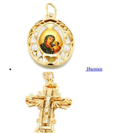
Иконки