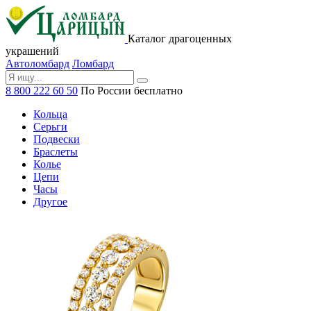
Каталог драгоценных
украшений
Автоломбард
Ломбард
8 800 222 60 50
По России бесплатно
Кольца
Серьги
Подвески
Браслеты
Колье
Цепи
Часы
Другое