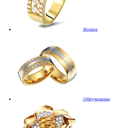
Кольца
Обручальные