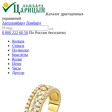
Каталог драгоценных
украшений
Автоломбард
Ломбард
8 800 222 60 50
По России бесплатно
Кольца
Серьги
Подвески
Браслеты
Колье
Цепи
Часы
Другое