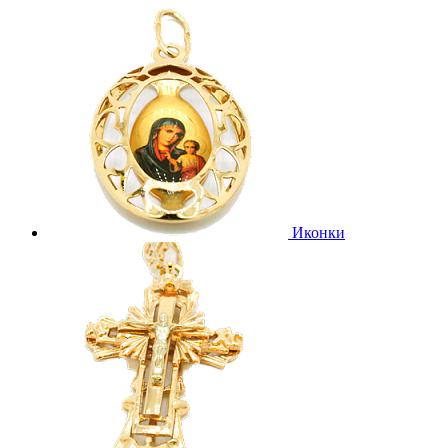
Иконки