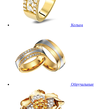
Кольца
Обручальные