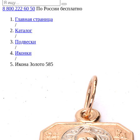
8 800 222 60 50
По России бесплатно
Главная страница
/
Каталог
/
Подвески
/
Иконки
/
Икона Золото 585