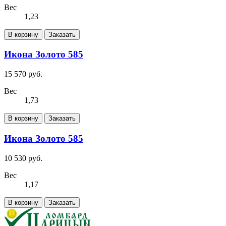
Вес
1,23
В корзину
Заказать
Икона Золото 585
15 570 руб.
Вес
1,73
В корзину
Заказать
Икона Золото 585
10 530 руб.
Вес
1,17
В корзину
Заказать