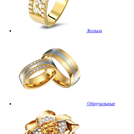
Кольца
Обручальные