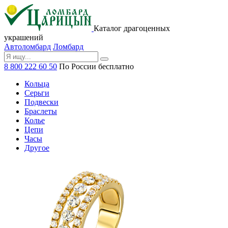
Каталог драгоценных
украшений
Автоломбард
Ломбард
8 800 222 60 50
По России бесплатно
Кольца
Серьги
Подвески
Браслеты
Колье
Цепи
Часы
Другое