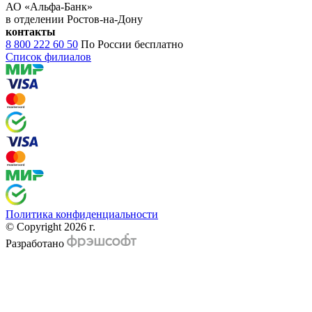
АО «Альфа-Банк»
в отделении Ростов-на-Дону
контакты
8 800 222 60 50
По России бесплатно
Список филиалов
Политика конфиденциальности
© Copyright 2026 г.
Разработано