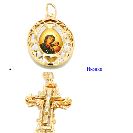
Иконки