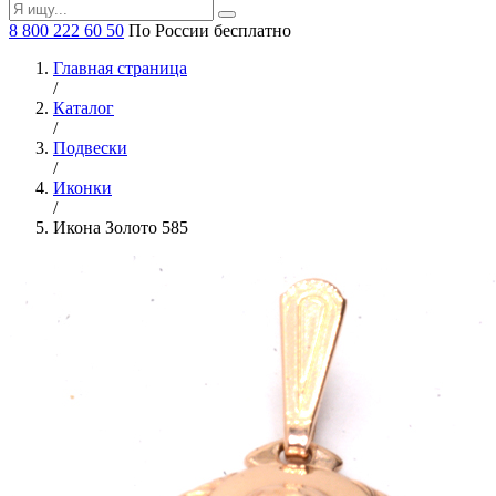
8 800 222 60 50
По России бесплатно
Главная страница
/
Каталог
/
Подвески
/
Иконки
/
Икона Золото 585