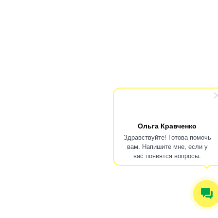
Ольга Кравченко
Здравствуйте! Готова помочь
вам. Напишите мне, если у
вас появятся вопросы.